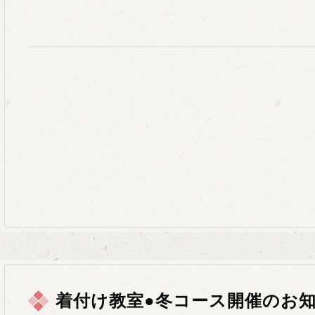
着付け教室●冬コース開催のお