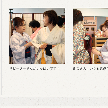
リピーターさんがいっぱいです！
みなさん、いつも真剣