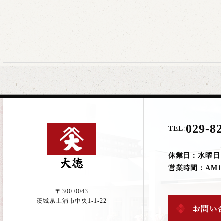
029-8
TEL:
休業日：水曜日
営業時間：AM10:
〒300-0043
茨城県土浦市中央1-1-22