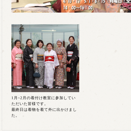
1月~2月の着付け教室に参加してい
ただいた皆様です。
最終日は着物を着て外に出かけまし
た。