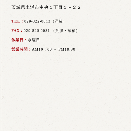
茨城県土浦市中央１丁目１－２２
TEL：
029-822-0013（洋装）
FAX：
029-826-0081 （呉服・振袖）
休業日：
水曜日
営業時間：
AM10：00 ～ PM18:30