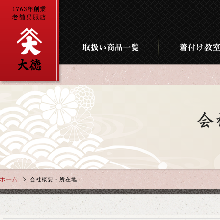
ホーム
会社概要・所在地