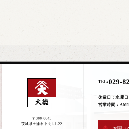
029-8
TEL:
休業日：水曜日
営業時間：AM10:
〒300-0043
茨城県土浦市中央1-1-22