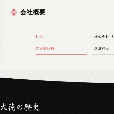
会社概要
社名
株式会社 
代表取締役
尾形省三