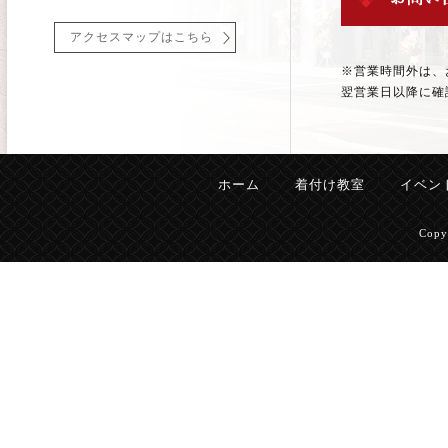
アクセスマップはこちら
※営業時間外は、
翌営業日以降に確
ホーム
着付け教室
イベン
Copy