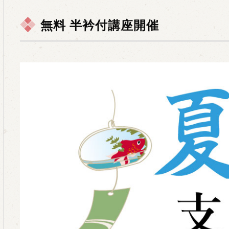
無料 半衿付講座開催