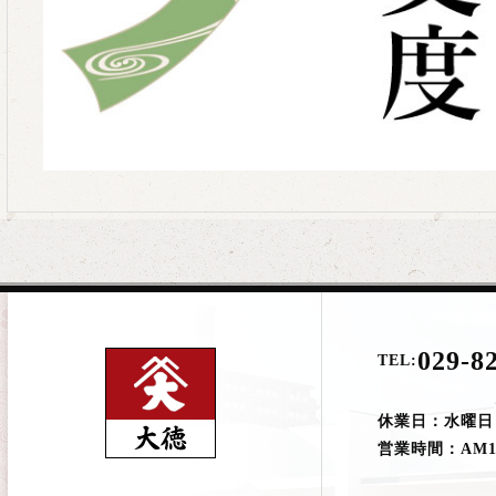
029-8
TEL:
休業日：水曜日
営業時間：AM10: